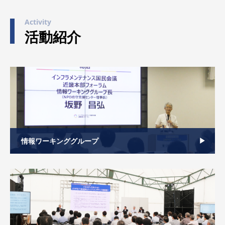
Activity
活動紹介
情報ワーキンググループ