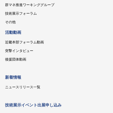
群マネ推進ワーキンググループ
技術展示フォーラム
その他
活動動画
近畿本部フォーラム動画
突撃インタビュー
後援団体動画
新着情報
ニュースリリース一覧
技術展示イベント出展申し込み