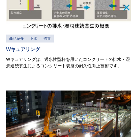
商品紹介
下水
措置
Wキュアリング
Wキュアリングは、透水性型枠を用いたコンクリートの排水・湿
潤連続養生によるコンクリート表層の耐久性向上技術です。