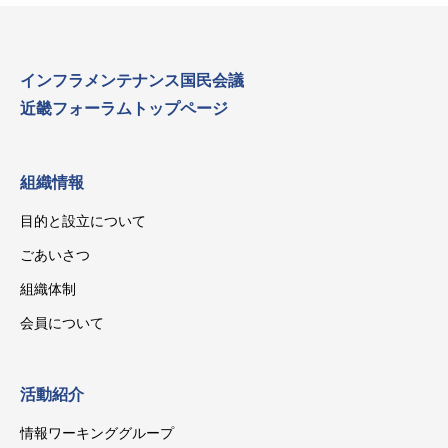
インフラメンテナンス国民会議
近畿フォーラムトップページ
組織情報
目的と設立について
ごあいさつ
組織体制
会員について
活動紹介
情報ワーキンググループ