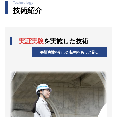
Technology
技術紹介
実証実験
を実施した技術
実証実験を行った技術をもっと見る