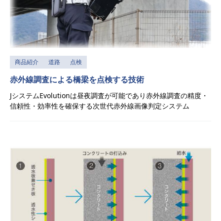
商品紹介
道路
点検
赤外線調査による橋梁を点検する技術
JシステムEvolutionは昼夜調査が可能であり赤外線調査の精度・
信頼性・効率性を確保する次世代赤外線画像判定システム