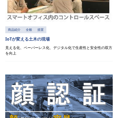
商品紹介
全般
措置
IoTが変える土木の現場
見える化、ペーパーレス化、デジタル化で生産性と安全性の双方
を向上