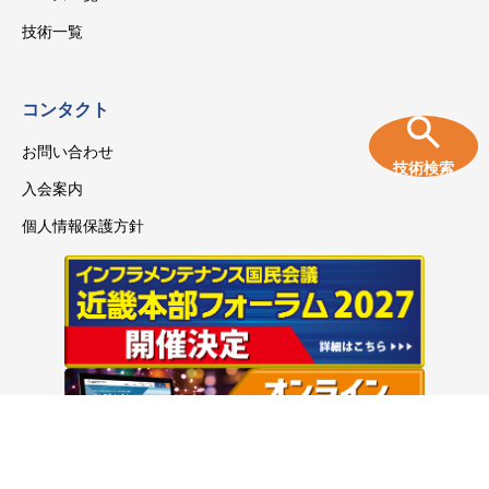
技術一覧
コンタクト
お問い合わせ
技術検索
入会案内
個人情報保護方針