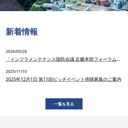
新着情報
2026/05/26
「インフラメンテナンス国民会議 近畿本部フォーラム2026」来場者数
2025/11/10
2025年12月1日 第11回ピッチイベント傍聴募集のご案内
一覧を見る