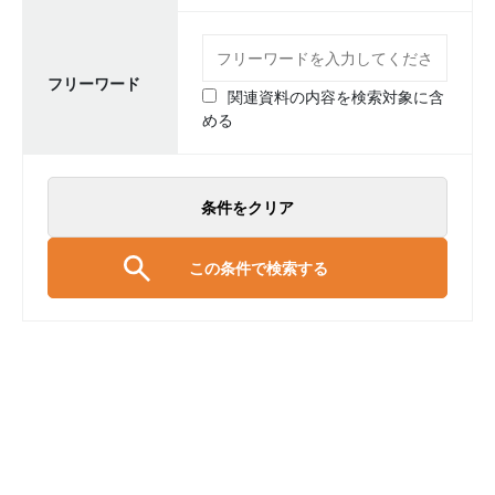
フリーワード
関連資料の内容を検索対象に含
める
条件をクリア
この条件で検索する