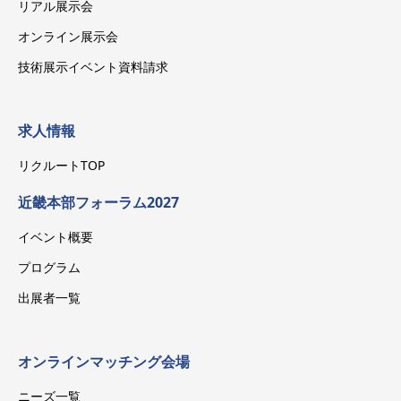
リアル展示会
オンライン展示会
技術展示イベント資料請求
求人情報
リクルートTOP
近畿本部フォーラム2027
イベント概要
プログラム
出展者一覧
オンラインマッチング会場
ニーズ一覧