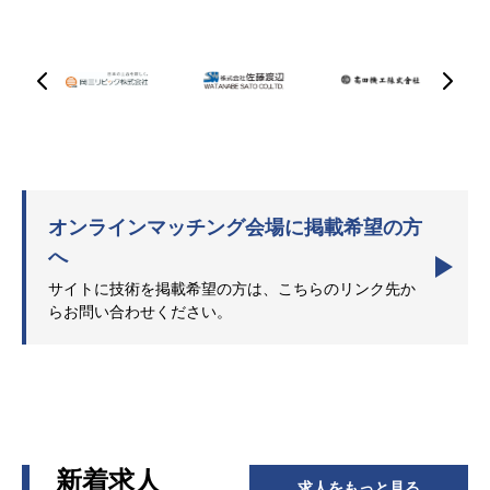
オンラインマッチング会場に掲載希望の方
へ
サイトに技術を掲載希望の方は、こちらのリンク先か
らお問い合わせください。
新着求人
求人をもっと見る