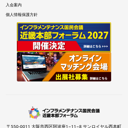
入会案内
個人情報保護方針
〒550-0011 大阪市西区阿波座1−11−8 サンロイヤル西本町