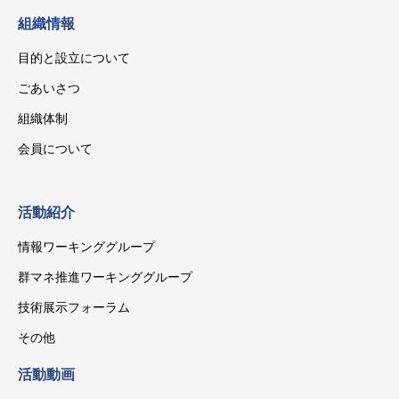
組織情報
目的と設立について
ごあいさつ
組織体制
会員について
活動紹介
情報ワーキンググループ
群マネ推進ワーキンググループ
技術展示フォーラム
その他
活動動画