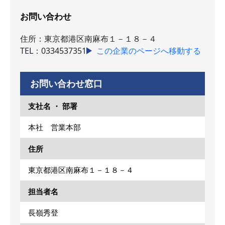
お問い合わせ
住所：東京都港区南麻布１－１８－４
TEL：0334537351
この企業のページへ移動する
お問い合わせ窓口
支社名 ・ 部署
本社 営業本部
住所
東京都港区南麻布１－１８－４
担当者名
長嶺秀登