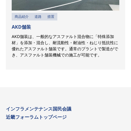
商品紹介
道路
措置
AKD舗装
AKD舗装は、一般的なアスファルト混合物に「特殊添加
材」を添加・混合し、耐流動性・耐油性・ねじり抵抗性に
優れたアスファルト舗装です。通常のプラントで製造がで
き、アスファルト舗装機械での施工が可能です。
インフラメンテナンス国民会議
近畿フォーラムトップページ