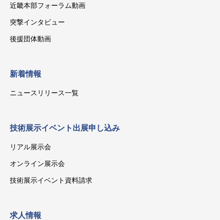
近畿本部フォーラム動画
突撃インタビュー
後援団体動画
新着情報
ニュースリリース一覧
技術展示イベント出展申し込み
リアル展示会
オンライン展示会
技術展示イベント資料請求
求人情報