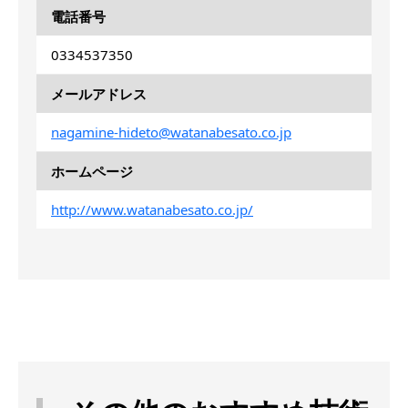
電話番号
0334537350
メールアドレス
nagamine-hideto@watanabesato.co.jp
ホームページ
http://www.watanabesato.co.jp/