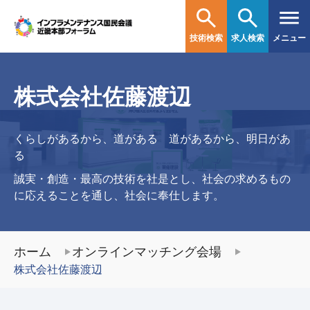
技術検索
求人検索
メニュー
株式会社佐藤渡辺
くらしがあるから、道がある 道があるから、明日があ
る
誠実・創造・最高の技術を社是とし、社会の求めるもの
に応えることを通し、社会に奉仕します。
ホーム
オンラインマッチング会場
株式会社佐藤渡辺