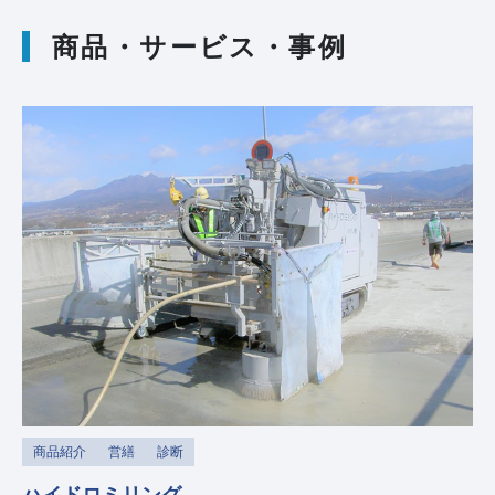
商品・サービス・事例
商品紹介
営繕
診断
ハイドロミリング