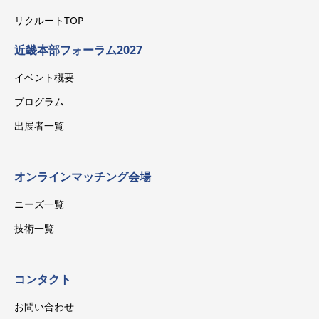
リクルートTOP
近畿本部フォーラム2027
イベント概要
プログラム
出展者一覧
オンラインマッチング会場
ニーズ一覧
技術一覧
コンタクト
お問い合わせ