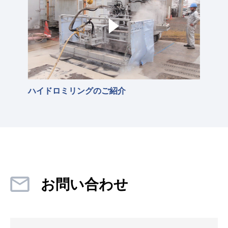
ハイドロミリングのご紹介
お問い合わせ