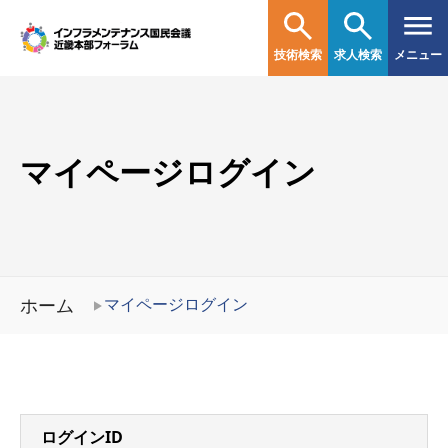
技術検索
求人検索
メニュー
マイページログイン
ホーム
マイページログイン
ログインID