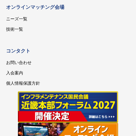
オンラインマッチング会場
ニーズ一覧
技術一覧
コンタクト
お問い合わせ
入会案内
個人情報保護方針