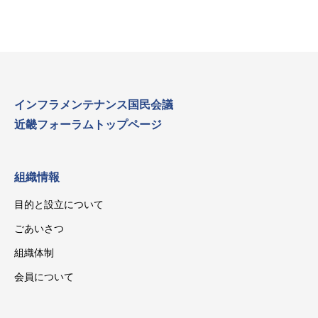
インフラメンテナンス国民会議
近畿フォーラムトップページ
組織情報
目的と設立について
ごあいさつ
組織体制
会員について