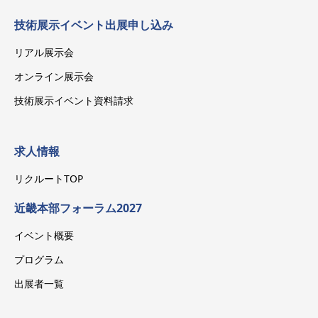
技術展示イベント出展申し込み
リアル展示会
オンライン展示会
技術展示イベント資料請求
求人情報
リクルートTOP
近畿本部フォーラム2027
イベント概要
プログラム
出展者一覧