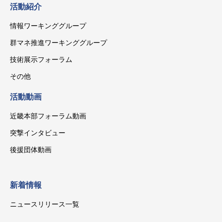
活動紹介
情報ワーキンググループ
群マネ推進ワーキンググループ
技術展示フォーラム
その他
活動動画
近畿本部フォーラム動画
突撃インタビュー
後援団体動画
新着情報
ニュースリリース一覧