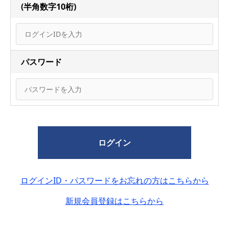
(半角数字10桁)
パスワード
ログイン
ログインID・パスワードをお忘れの方はこちらから
新規会員登録はこちらから