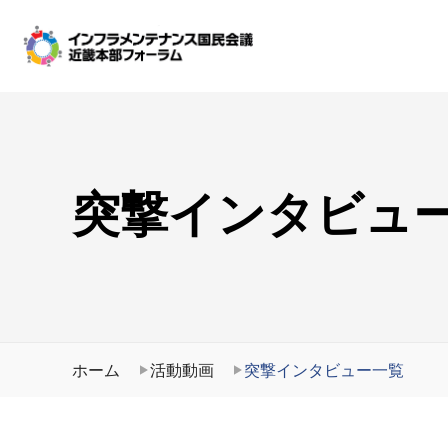
突撃インタビュ
ホーム
活動動画
突撃インタビュー一覧