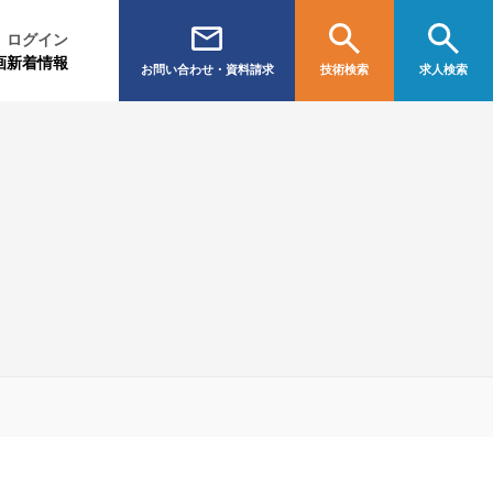
ログイン
画
新着情報
お問い合わせ・資料請求
技術検索
求人検索