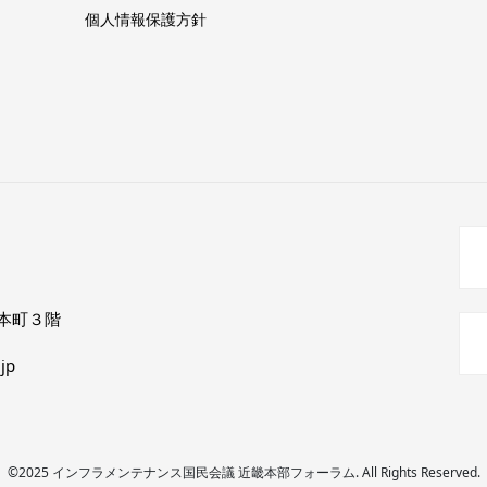
個人情報保護方針
西本町３階
jp
©2025 インフラメンテナンス国民会議 近畿本部フォーラム. All Rights Reserved.