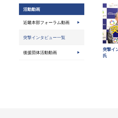
活動動画
近畿本部フォーラム動画
突撃インタビュー一覧
突撃イ
後援団体活動動画
氏