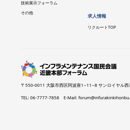
技術展示フォーラム
その他
求人情報
リクルートTOP
〒550-0011 大阪市西区阿波座1−11−8 サンロイヤル
TEL: 06-7777-7858 E-Mail: forum@infurakinkihonbu.