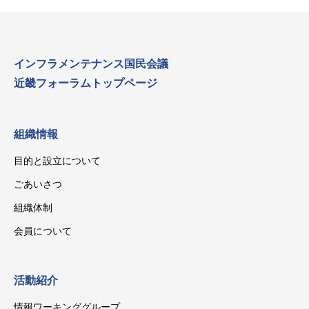
インフラメンテナンス国民会議
近畿フォーラムトップページ
組織情報
目的と設立について
ごあいさつ
組織体制
会員について
活動紹介
情報ワーキンググループ