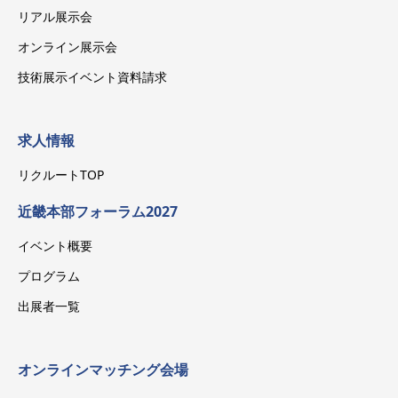
リアル展示会
オンライン展示会
技術展示イベント資料請求
求人情報
リクルートTOP
近畿本部フォーラム2027
イベント概要
プログラム
出展者一覧
オンラインマッチング会場