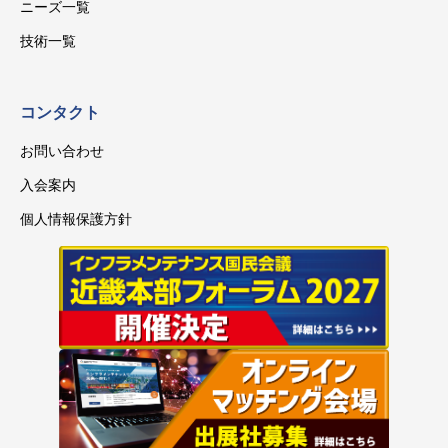
ニーズ一覧
技術一覧
コンタクト
お問い合わせ
入会案内
個人情報保護方針