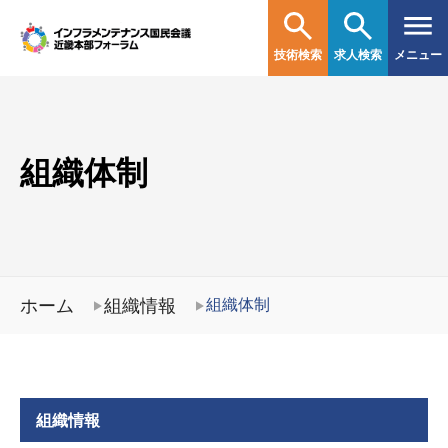
技術検索
求人検索
メニュー
組織体制
ホーム
組織情報
組織体制
組織情報