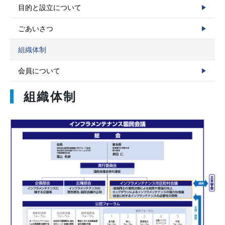
目的と設立について
ごあいさつ
組織体制
会員について
組織体制