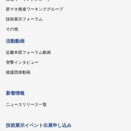
群マネ推進ワーキンググループ
技術展示フォーラム
その他
活動動画
近畿本部フォーラム動画
突撃インタビュー
後援団体動画
新着情報
ニュースリリース一覧
技術展示イベント出展申し込み