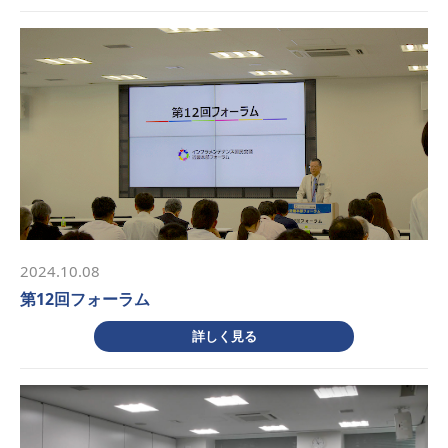
2024.10.08
第12回フォーラム
詳しく見る