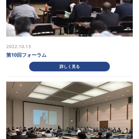
2022.10.13
第10回フォーラム
詳しく見る