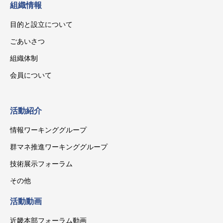
組織情報
目的と設立について
ごあいさつ
組織体制
会員について
活動紹介
情報ワーキンググループ
群マネ推進ワーキンググループ
技術展示フォーラム
その他
活動動画
近畿本部フォーラム動画