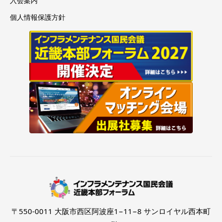
入会案内
個人情報保護方針
〒550-0011 大阪市西区阿波座1−11−8 サンロイヤル西本町