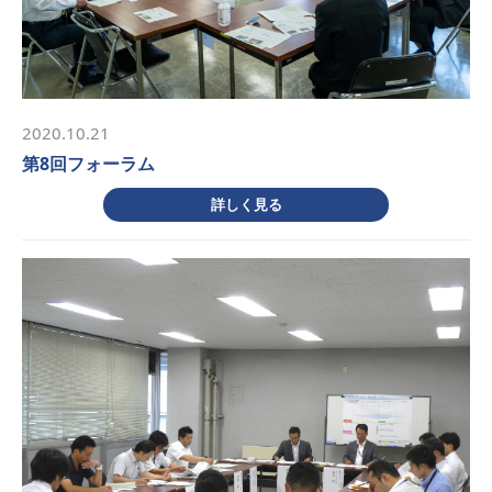
2020.10.21
第8回フォーラム
詳しく見る