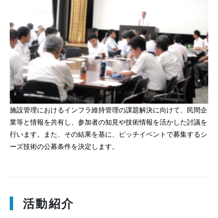
施設管理におけるインフラ維持管理の課題解決に向けて、民間企
業等と情報を共有し、参加者の知見や技術情報を活かした討議を
行います。また、その結果を基に、ピッチイベントで募集するシ
ーズ技術の公募条件を決定します。
活動紹介