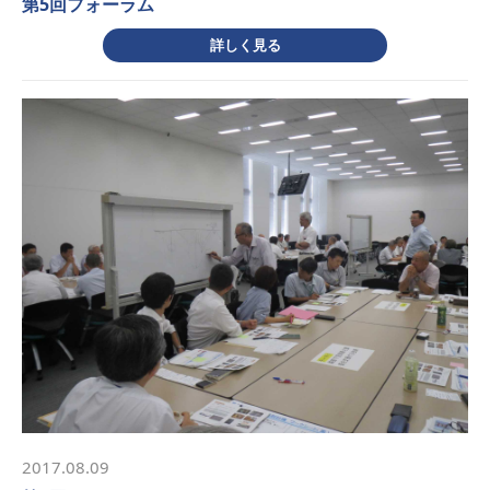
第5回フォーラム
詳しく見る
2017.08.09