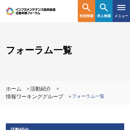
技術検索
求人検索
メニュー
フォーラム一覧
ホーム
活動紹介
情報ワーキンググループ
フォーラム一覧
活動紹介