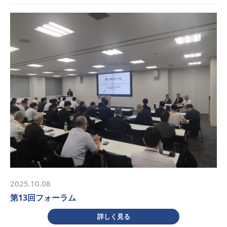
2025.10.08
第13回フォーラム
詳しく見る