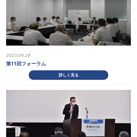
2023.09.28
第11回フォーラム
詳しく見る