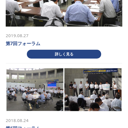
2019.08.27
第7回フォーラム
詳しく見る
2018.08.24