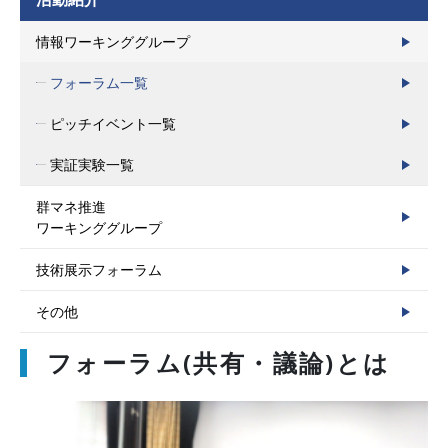
情報ワーキンググループ
フォーラム一覧
ピッチイベント一覧
実証実験一覧
群マネ推進
ワーキンググループ
技術展示フォーラム
その他
フォーラム(共有・議論)とは