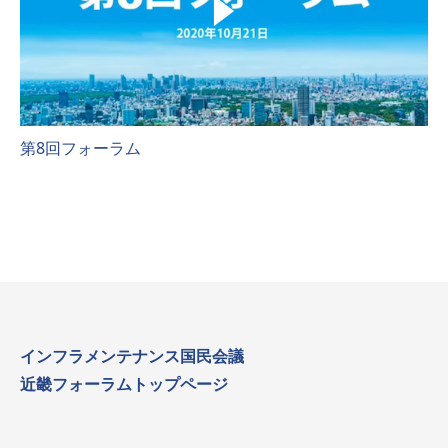
第8回フォーラム
インフラメンテナンス国民会議
近畿フォーラムトップページ