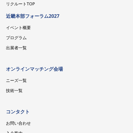
リクルートTOP
近畿本部フォーラム2027
イベント概要
プログラム
出展者一覧
オンラインマッチング会場
ニーズ一覧
技術一覧
コンタクト
お問い合わせ