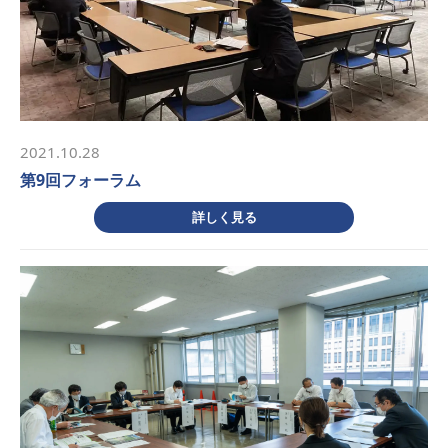
2021.10.28
第9回フォーラム
詳しく見る