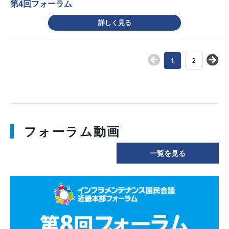
第4回フォーラム
詳しく見る
1
2
フォーラム動画
一覧を見る