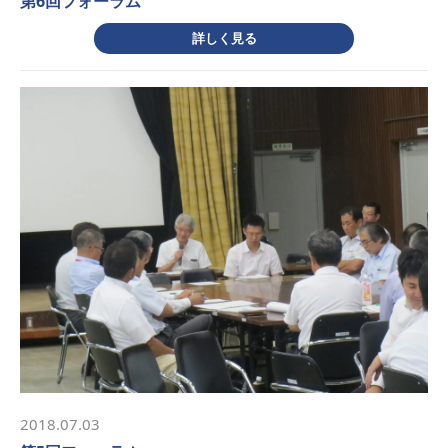
第6回フォーラム
詳しく見る
2018.07.03