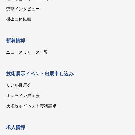
突撃インタビュー
後援団体動画
新着情報
ニュースリリース一覧
技術展示イベント出展申し込み
リアル展示会
オンライン展示会
技術展示イベント資料請求
求人情報