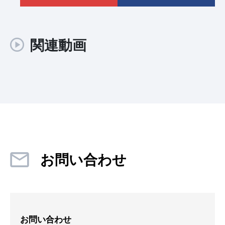
関連動画
お問い合わせ
お問い合わせ