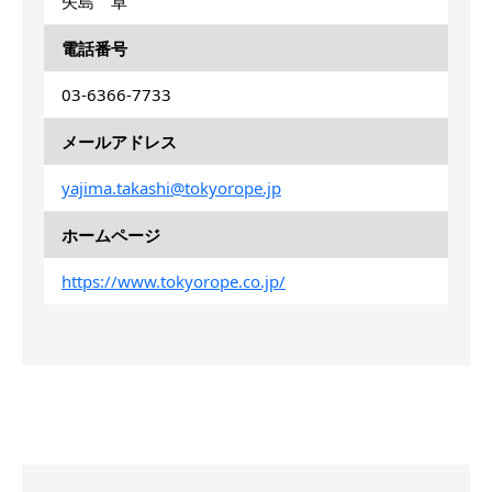
矢島 卓
電話番号
03-6366-7733
メールアドレス
yajima.takashi@tokyorope.jp
ホームページ
https://www.tokyorope.co.jp/