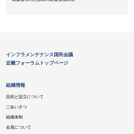
インフラメンテナンス国民会議
近畿フォーラムトップページ
組織情報
目的と設立について
ごあいさつ
組織体制
会員について