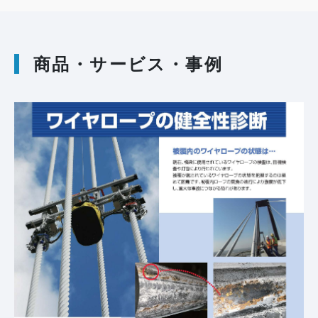
商品・サービス・事例