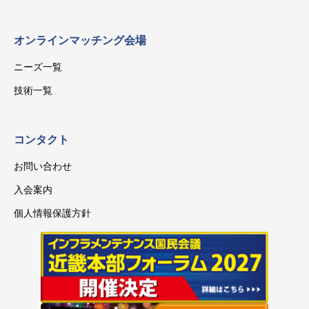
オンラインマッチング会場
ニーズ一覧
技術一覧
コンタクト
お問い合わせ
入会案内
個人情報保護方針