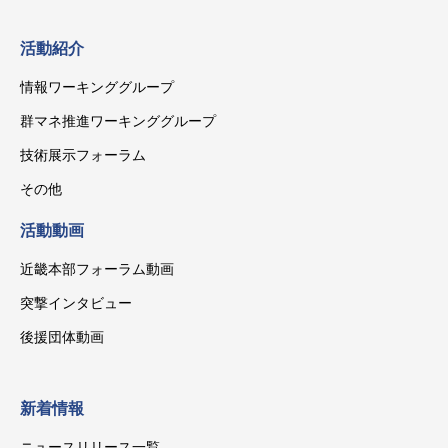
活動紹介
情報ワーキンググループ
群マネ推進ワーキンググループ
技術展示フォーラム
その他
活動動画
近畿本部フォーラム動画
突撃インタビュー
後援団体動画
新着情報
ニュースリリース一覧