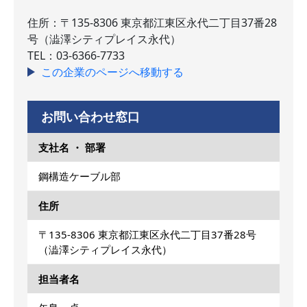
住所：〒135-8306 東京都江東区永代二丁目37番28
号（澁澤シティプレイス永代）
TEL：03-6366-7733
この企業のページへ移動する
お問い合わせ窓口
支社名 ・ 部署
鋼構造ケーブル部
住所
〒135-8306 東京都江東区永代二丁目37番28号
（澁澤シティプレイス永代）
担当者名