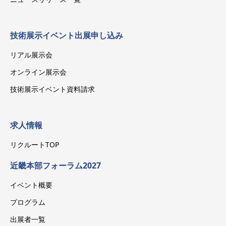
技術展示イベント出展申し込み
リアル展示会
オンライン展示会
技術展示イベント資料請求
求人情報
リクルートTOP
近畿本部フォーラム2027
イベント概要
プログラム
出展者一覧