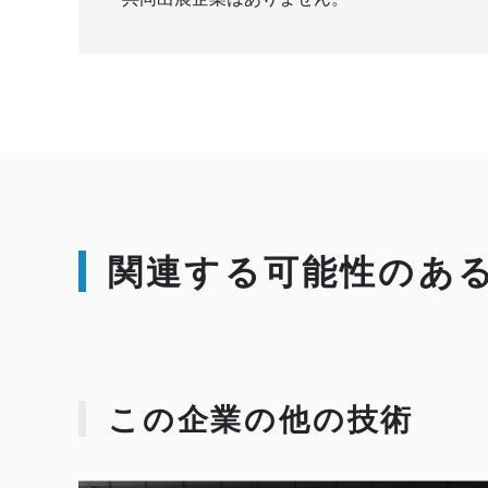
関連する可能性のあ
この企業の他の技術