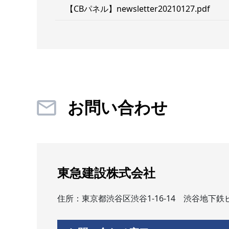
【CBパネル】newsletter20210127.pdf
お問い合わせ
東急建設株式会社
住所：東京都渋谷区渋谷1-16-14 渋谷地下鉄