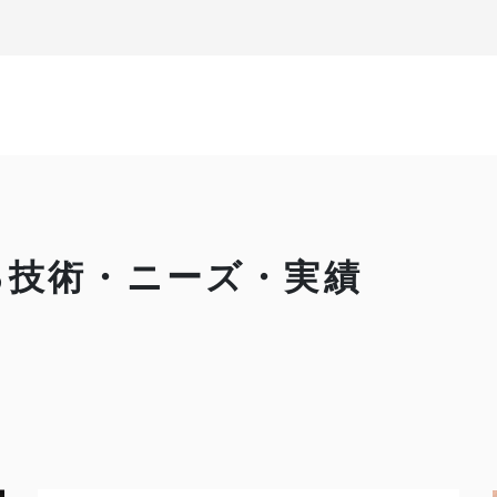
る技術・ニーズ・実績