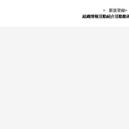
新規登録
組織情報
活動紹介
活動動