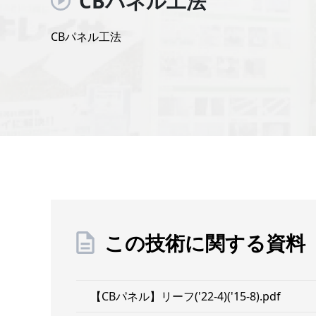
CBパネル工法
CBパネル工法
この技術に関する資料
【CBパネル】リーフ('22-4)('15-8).pdf