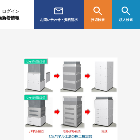
ログイン
画
新着情報
お問い合わせ・資料請求
技術検索
求人検索