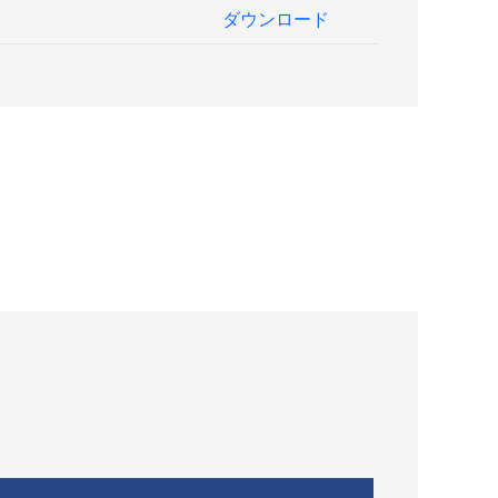
ダウンロード