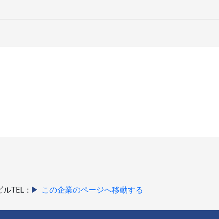
ビル
TEL：
この企業のページへ移動する