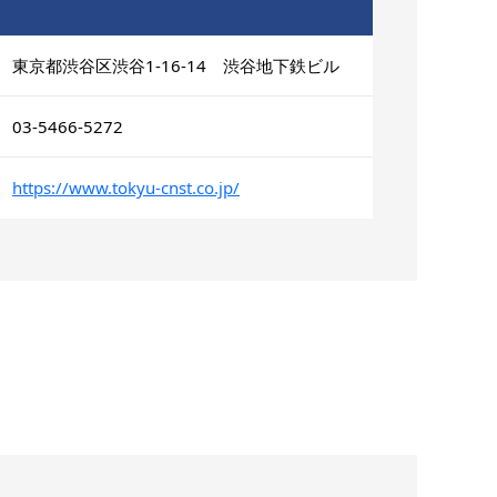
東京都渋谷区渋谷1-16-14 渋谷地下鉄ビル
03-5466-5272
https://www.tokyu-cnst.co.jp/