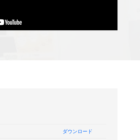
ダウンロード