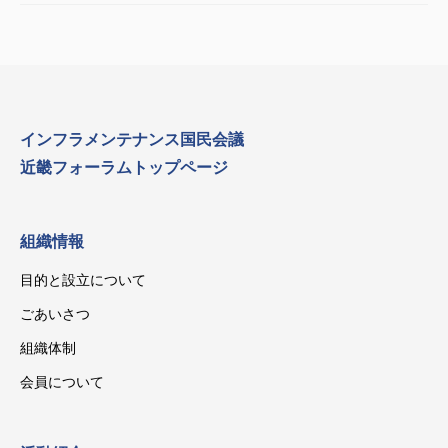
インフラメンテナンス国民会議
近畿フォーラムトップページ
組織情報
目的と設立について
ごあいさつ
組織体制
会員について