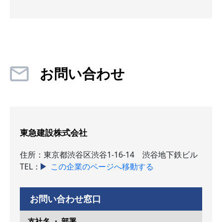
お問い合わせ
東急建設株式会社
住所：東京都渋谷区渋谷1-16-14 渋谷地下鉄ビル
TEL：
この企業のページへ移動する
お問い合わせ窓口
支社名 ・ 部署