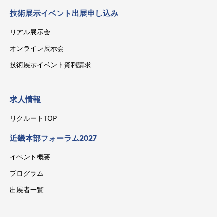
技術展示イベント出展申し込み
リアル展示会
オンライン展示会
技術展示イベント資料請求
求人情報
リクルートTOP
近畿本部フォーラム2027
イベント概要
プログラム
出展者一覧