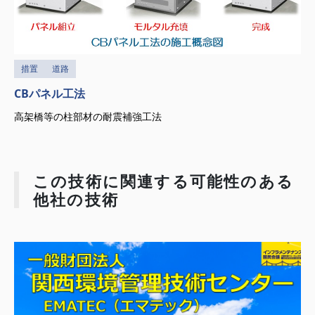
措置
道路
CBパネル工法
高架橋等の柱部材の耐震補強工法
この技術に関連する可能性のある
他社の技術