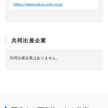
https://www.tokyu-cnst.co.jp/
共同出展企業
共同出展企業はありません。