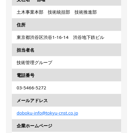
土木事業本部 技術統括部 技術推進部
住所
東京都渋谷区渋谷1-16-14 渋谷地下鉄ビル
担当者名
技術管理グループ
電話番号
03-5466-5272
メールアドレス
doboku-info@tokyu-cnst.co.jp
企業ホームページ