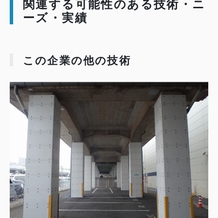
関連する可能性のある技術・ニ
ーズ・実績
この企業の他の技術