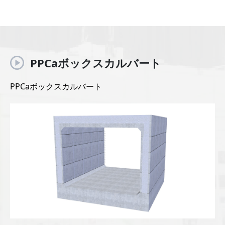
PPCaボックスカルバート
PPCaボックスカルバート