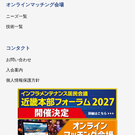
オンラインマッチング会場
ニーズ一覧
技術一覧
コンタクト
お問い合わせ
入会案内
個人情報保護方針