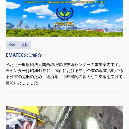
全般
点検
EMATECのご紹介
私たち一般財団法人関西環境管理技術センターの事業案内です。
当センターは昭和47年に、関西における中小企業の産業活動に係
る公害の克服のため、経済界、行政機関の多大なご支援を受けて
発足いたしました。