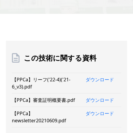
この技術に関する資料
【PPCa】リーフ('22-4)('21-
ダウンロード
6_v3).pdf
【PPCa】審査証明概要書.pdf
ダウンロード
【PPCa】
ダウンロード
newsletter20210609.pdf