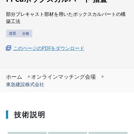
部分プレキャスト部材を用いたボックスカルバートの構
築工法
措置
全般
このページのPDFをダウンロード
ホーム
オンラインマッチング会場
東急建設株式会社
技術説明