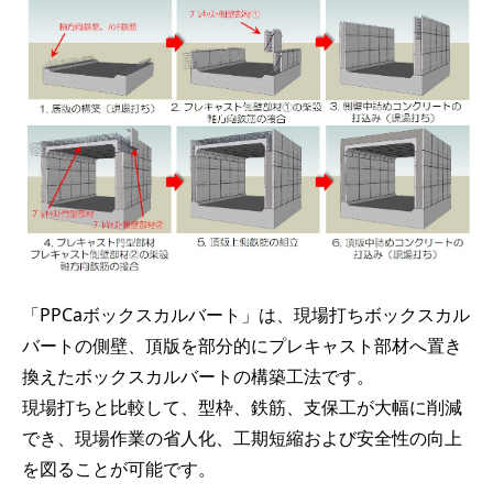
「PPCaボックスカルバート」は、現場打ちボックスカル
バートの側壁、頂版を部分的にプレキャスト部材へ置き
換えたボックスカルバートの構築工法です。
現場打ちと比較して、型枠、鉄筋、支保工が大幅に削減
でき、現場作業の省人化、工期短縮および安全性の向上
を図ることが可能です。