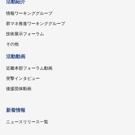
活動紹介
情報ワーキンググループ
群マネ推進ワーキンググループ
技術展示フォーラム
その他
活動動画
近畿本部フォーラム動画
突撃インタビュー
後援団体動画
新着情報
ニュースリリース一覧