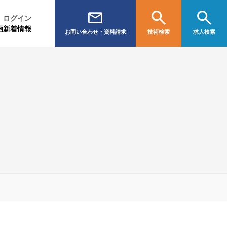
ログイン
画
新着情報
お問い合わせ・資料請求
技術検索
求人検索