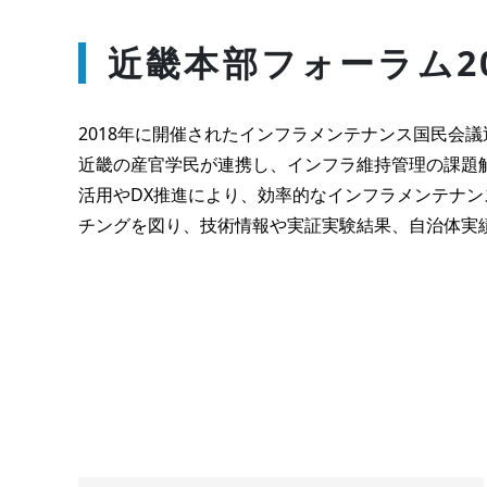
近畿本部フォーラム2
2018年に開催されたインフラメンテナンス国民会
近畿の産官学民が連携し、インフラ維持管理の課題解
活用やDX推進により、効率的なインフラメンテナ
チングを図り、技術情報や実証実験結果、自治体実