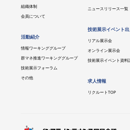
組織体制
ニュースリリース一覧
会員について
技術展示イベント出
活動紹介
リアル展示会
情報ワーキンググループ
オンライン展示会
群マネ推進ワーキンググループ
技術展示イベント資料
技術展示フォーラム
その他
求人情報
リクルートTOP