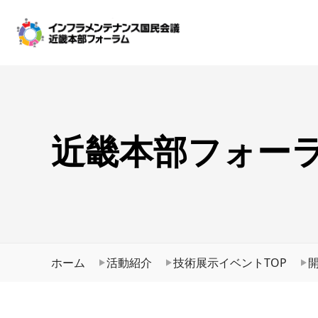
近畿本部フォーラ
ホーム
活動紹介
技術展示イベントTOP