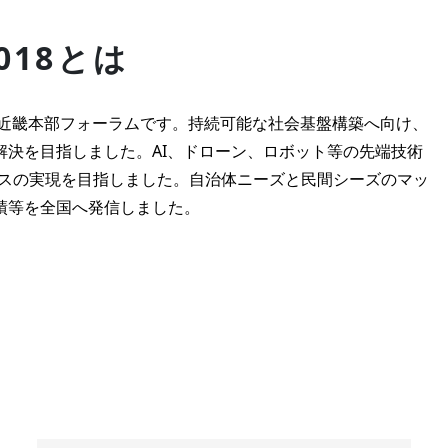
018とは
議近畿本部フォーラムです。持続可能な社会基盤構築へ向け、
決を目指しました。AI、ドローン、ロボット等の先端技術
ンスの実現を目指しました。自治体ニーズと民間シーズのマッ
績等を全国へ発信しました。