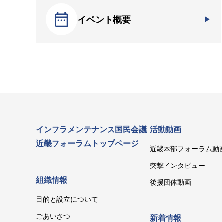
イベント概要
インフラメンテナンス国民会議
活動動画
近畿フォーラムトップページ
近畿本部フォーラム動
突撃インタビュー
組織情報
後援団体動画
目的と設立について
ごあいさつ
新着情報