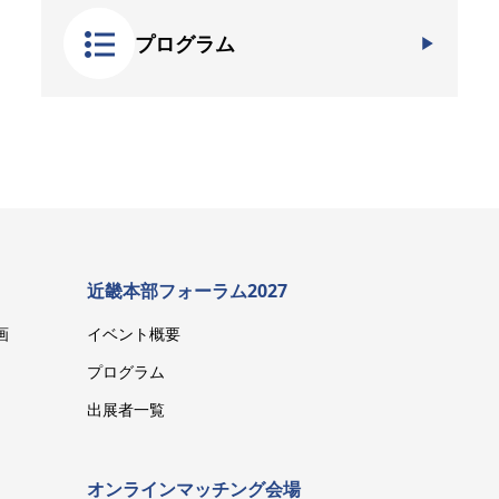
プログラム
近畿本部フォーラム2027
画
イベント概要
プログラム
出展者一覧
オンラインマッチング会場