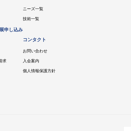
ニーズ一覧
技術一覧
展申し込み
コンタクト
お問い合わせ
請求
入会案内
個人情報保護方針