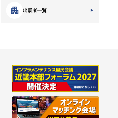
出展者一覧