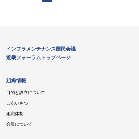
インフラメンテナンス国民会議
近畿フォーラムトップページ
組織情報
目的と設立について
ごあいさつ
組織体制
会員について