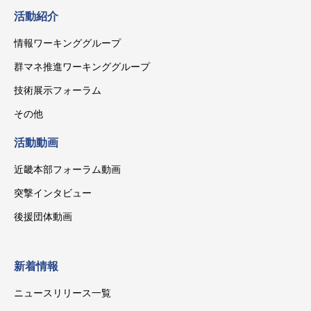
活動紹介
情報ワーキンググループ
群マネ推進ワーキンググループ
技術展示フォーラム
その他
活動動画
近畿本部フォーラム動画
突撃インタビュー
後援団体動画
新着情報
ニュースリリース一覧