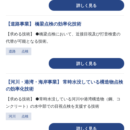
詳しく見る
【道路事業】 橋梁点検の効率化技術
【求める技術】 ●橋梁点検において、近接目視及び打音検査の
代替が可能となる技術。
道路
点検
詳しく見る
【河川・港湾・海岸事業】 常時水没している構造物点検
の効率化技術
【求める技術】 ●常時水没している河川や港湾構造物（鋼、コ
ンクリート）の水中部での目視点検を支援する技術
河川
点検
詳しく見る