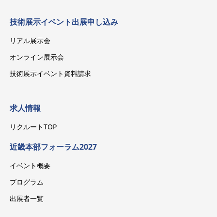
技術展示イベント出展申し込み
リアル展示会
オンライン展示会
技術展示イベント資料請求
求人情報
リクルートTOP
近畿本部フォーラム2027
イベント概要
プログラム
出展者一覧