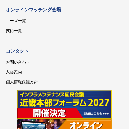
オンラインマッチング会場
ニーズ一覧
技術一覧
コンタクト
お問い合わせ
入会案内
個人情報保護方針