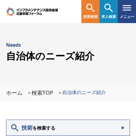
技術検索
求人検索
メニュー
Needs
自治体のニーズ紹介
ホーム
検索TOP
自治体のニーズ紹介
技術
を検索する