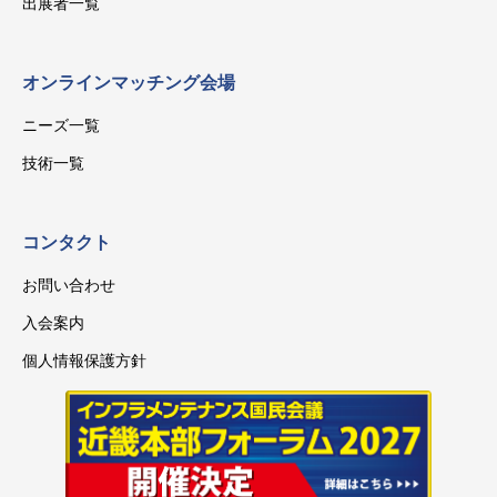
出展者一覧
オンラインマッチング会場
ニーズ一覧
技術一覧
コンタクト
お問い合わせ
入会案内
個人情報保護方針