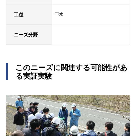
工種
下水
ニーズ分野
このニーズに関連する可能性があ
る実証実験