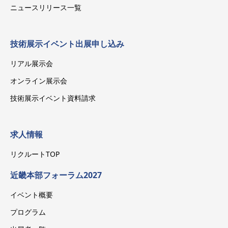
ニュースリリース一覧
技術展示イベント出展申し込み
リアル展示会
オンライン展示会
技術展示イベント資料請求
求人情報
リクルートTOP
近畿本部フォーラム2027
イベント概要
プログラム