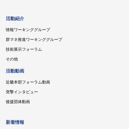
活動紹介
情報ワーキンググループ
群マネ推進ワーキンググループ
技術展示フォーラム
その他
活動動画
近畿本部フォーラム動画
突撃インタビュー
後援団体動画
新着情報