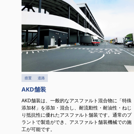
措置
道路
AKD舗装
AKD舗装は、一般的なアスファルト混合物に「特殊
添加材」を添加・混合し、耐流動性・耐油性・ねじ
り抵抗性に優れたアスファルト舗装です。通常のプ
ラントで製造ができ、アスファルト舗装機械での施
工が可能です。