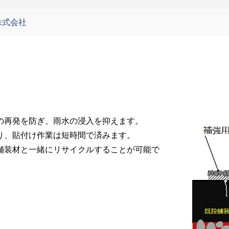
株式会社
の再発を防ぎ、雨水の浸入を抑えます。
り、貼付け作業は短時間で済みます。
舗装材と一緒にリサイクルすることが可能で