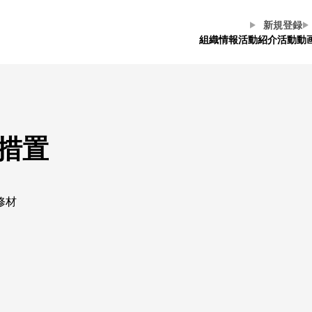
新規登録
組織情報
活動紹介
活動動
措置
修材