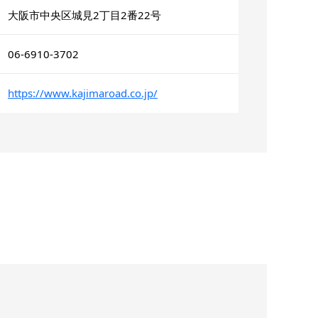
大阪市中央区城見2丁目2番22号
06-6910-3702
https://www.kajimaroad.co.jp/