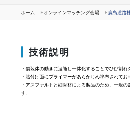
ホーム
オンラインマッチング会場
鹿島道路
技術説明
・舗装体の動きに追随し一体化することでひび割れ
・貼付け面にプライマーがあらかじめ塗布されてお
・アスファルトと細骨材による製品のため、一般の
す。