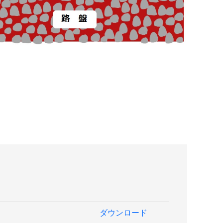
ダウンロード