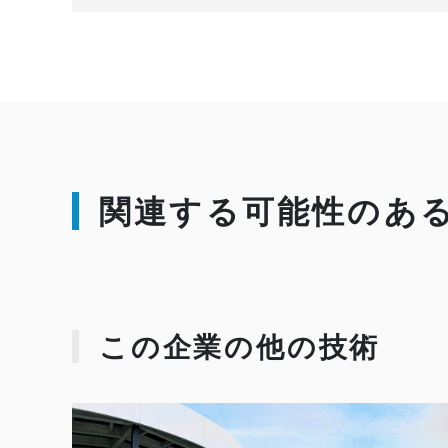
関連する可能性のあ
この企業の他の技術