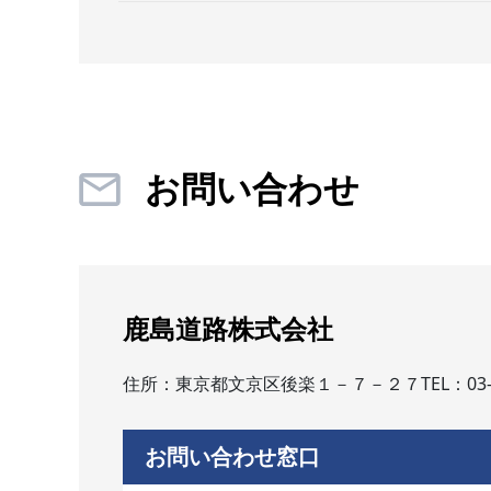
お問い合わせ
鹿島道路株式会社
住所：東京都文京区後楽１－７－２７
TEL：03-
お問い合わせ窓口