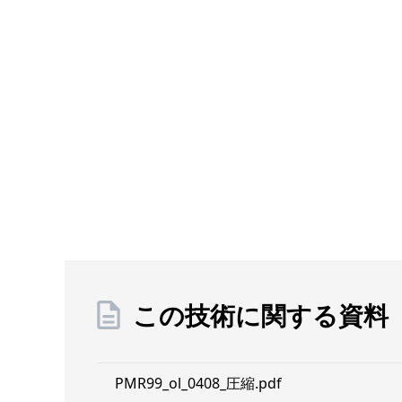
この技術に関する資料
PMR99_ol_0408_圧縮.pdf