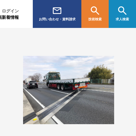
ログイン
画
新着情報
お問い合わせ・資料請求
技術検索
求人検索