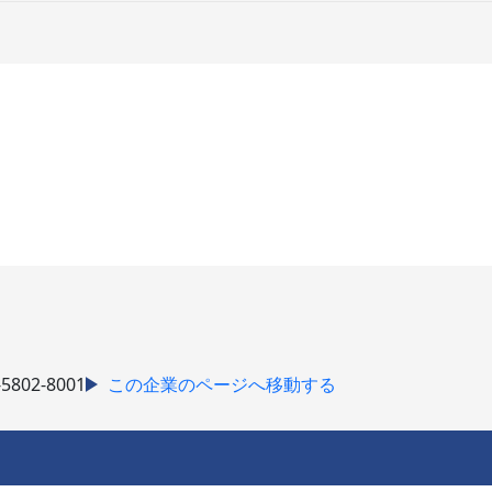
5802-8001
この企業のページへ移動する