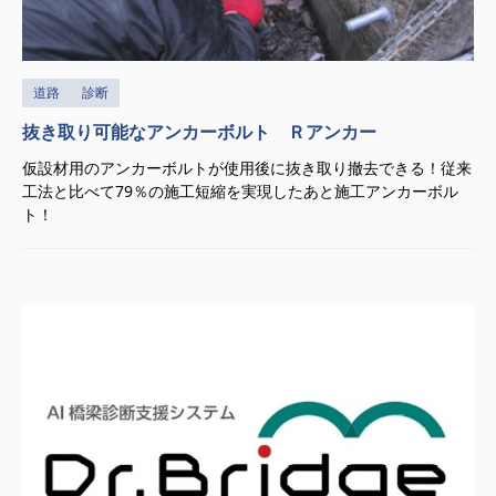
道路
診断
抜き取り可能なアンカーボルト Ｒアンカー
仮設材用のアンカーボルトが使用後に抜き取り撤去できる！従来
工法と比べて79％の施工短縮を実現したあと施工アンカーボル
ト！