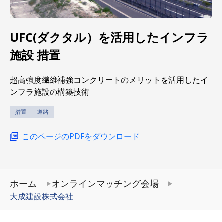
UFC(ダクタル）を活用したインフラ
施設
措置
超高強度繊維補強コンクリートのメリットを活用したイ
ンフラ施設の構築技術
措置
道路
このページのPDFをダウンロード
ホーム
オンラインマッチング会場
大成建設株式会社