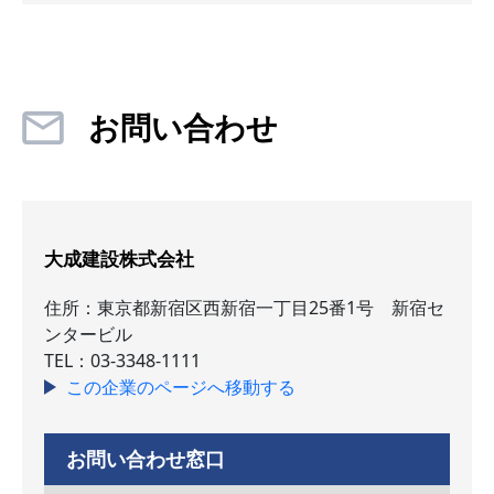
お問い合わせ
大成建設株式会社
住所：東京都新宿区西新宿一丁目25番1号 新宿セ
ンタービル
TEL：03-3348-1111
この企業のページへ移動する
お問い合わせ窓口