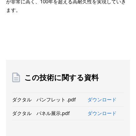
が非常に高く、100年を超える高耐久性を実現していき
ます。
この技術に関する資料
ダクタル パンフレット .pdf
ダウンロード
ダクタル パネル展示.pdf
ダウンロード