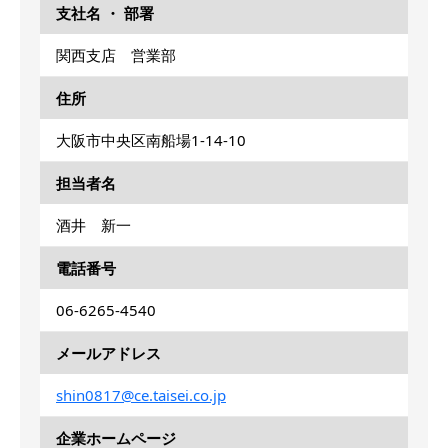
支社名 ・ 部署
関西支店 営業部
住所
大阪市中央区南船場1-14-10
担当者名
酒井 新一
電話番号
06-6265-4540
メールアドレス
shin0817@ce.taisei.co.jp
企業ホームページ