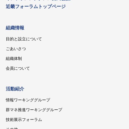
近畿フォーラムトップページ
組織情報
目的と設立について
ごあいさつ
組織体制
会員について
活動紹介
情報ワーキンググループ
群マネ推進ワーキンググループ
技術展示フォーラム