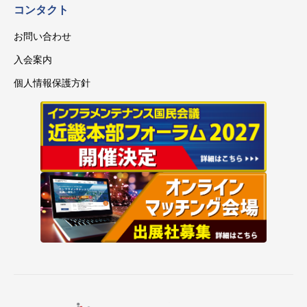
コンタクト
お問い合わせ
入会案内
個人情報保護方針