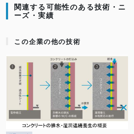
関連する可能性のある技術・ニ
ーズ・実績
この企業の他の技術