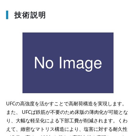
技術説明
UFCの高強度を活かすことで高耐荷構造を実現します。
また、 UFCぱ鉄筋が不要のため床版の薄肉化が可能とな
り、大幅な軽呈化による下部工費が削減されます。くわ
えて、緻密なマトリス構造により、塩害に対する耐久性