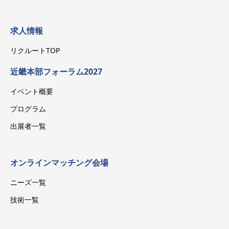
求人情報
リクルートTOP
近畿本部フォーラム2027
イベント概要
プログラム
出展者一覧
オンラインマッチング会場
ニーズ一覧
技術一覧