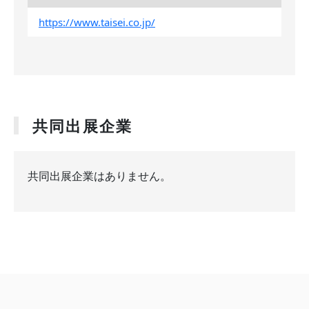
https://www.taisei.co.jp/
共同出展企業
共同出展企業はありません。