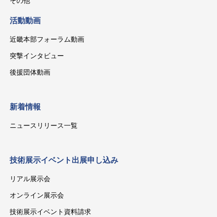
その他
活動動画
近畿本部フォーラム動画
突撃インタビュー
後援団体動画
新着情報
ニュースリリース一覧
技術展示イベント出展申し込み
リアル展示会
オンライン展示会
技術展示イベント資料請求