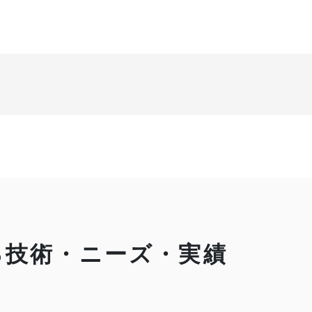
る技術・ニーズ・実績