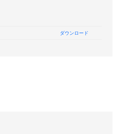
ダウンロード