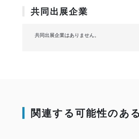
共同出展企業
共同出展企業はありません。
関連する可能性のあ