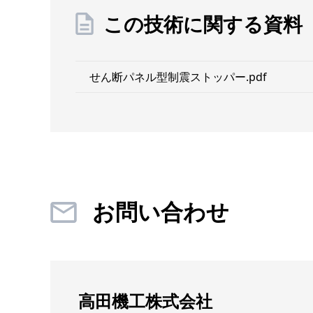
この技術に関する資料
せん断パネル型制震ストッパー.pdf
お問い合わせ
高田機工株式会社