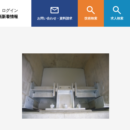
ログイン
画
新着情報
お問い合わせ・資料請求
技術検索
求人検索