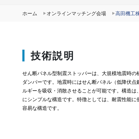
ホーム
オンラインマッチング会場
高田機工
技術説明
せん断パネル型制震ストッパーは、大規模地震時の
ダンパーです。地震時にはせん断パネル（低降伏点
ルギーを吸収・消散させることが可能です。構造は
にシンプルな構造です。特徴としては、耐震性能に
容易な構造です。