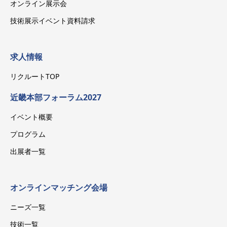
オンライン展示会
技術展示イベント資料請求
求人情報
リクルートTOP
近畿本部フォーラム2027
イベント概要
プログラム
出展者一覧
オンラインマッチング会場
ニーズ一覧
技術一覧