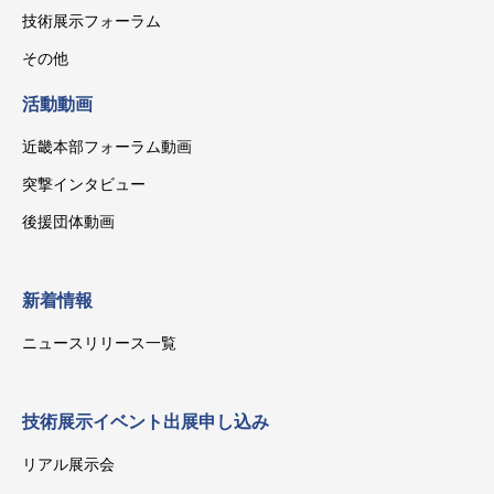
技術展示フォーラム
その他
活動動画
近畿本部フォーラム動画
突撃インタビュー
後援団体動画
新着情報
ニュースリリース一覧
技術展示イベント出展申し込み
リアル展示会