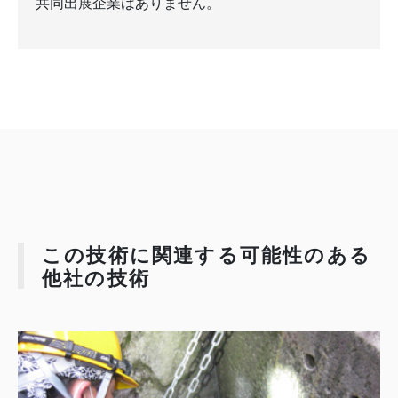
共同出展企業はありません。
この技術に関連する可能性のある
他社の技術