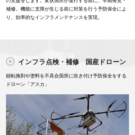
の支援をします。変状箇所が進行する前に、早期発見・
補修。機能に支障が生じる前に対策を行う予防保全によ
り、効率的なインフラメンテナンスを実現。
インフラ点検・補修 国産ドローン
錆転換剤や塗料を不具合箇所に吹き付け予防保全をする
ドローン「アスカ」