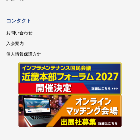
コンタクト
お問い合わせ
入会案内
個人情報保護方針