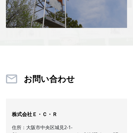
お問い合わせ
株式会社Ｅ・Ｃ・Ｒ
住所：大阪市中央区城見2-1-