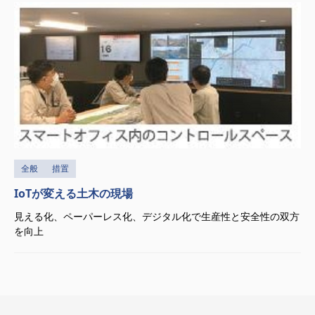
全般
措置
IoTが変える土木の現場
見える化、ペーパーレス化、デジタル化で生産性と安全性の双方
を向上