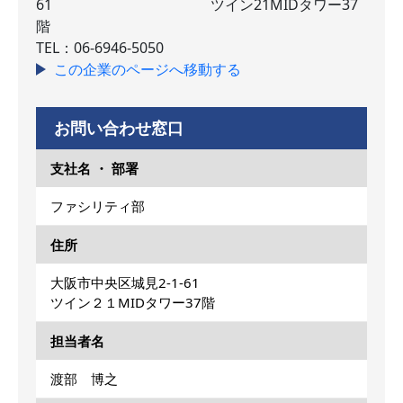
61 ツイン21MIDタワー37
階
TEL：06-6946-5050
この企業のページへ移動する
お問い合わせ窓口
支社名 ・ 部署
ファシリティ部
住所
大阪市中央区城見2-1-61
ツイン２１MIDタワー37階
担当者名
渡部 博之