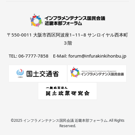
〒550-0011 大阪市西区阿波座1−11−8 サンロイヤル西本町
３階
TEL: 06-7777-7858 E-Mail: forum@infurakinkihonbu.jp
©2025 インフラメンテナンス国民会議 近畿本部フォーラム. All Rights
Reserved.