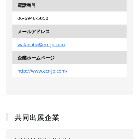
電話番号
06-6946-5050
メールアドレス
watanabe@ecr-jp.com
企業ホームページ
http://www.ecr-jp.com/
共同出展企業