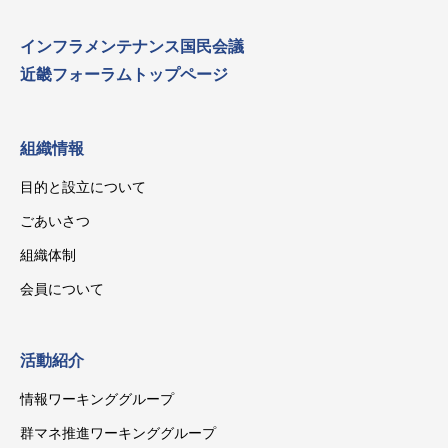
インフラメンテナンス国民会議
近畿フォーラムトップページ
組織情報
目的と設立について
ごあいさつ
組織体制
会員について
活動紹介
情報ワーキンググループ
群マネ推進ワーキンググループ