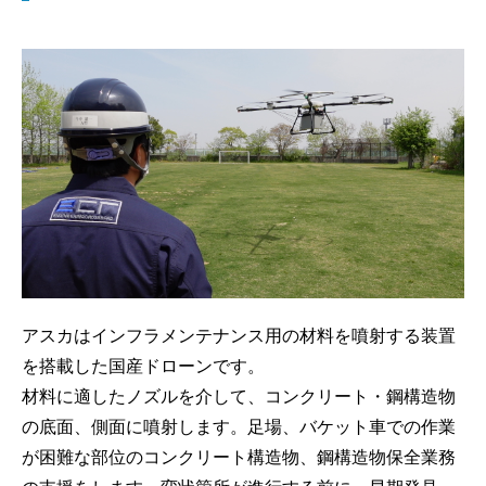
アスカはインフラメンテナンス用の材料を噴射する装置
を搭載した国産ドローンです。
材料に適したノズルを介して、コンクリート・鋼構造物
の底面、側面に噴射します。足場、バケット車での作業
が困難な部位のコンクリート構造物、鋼構造物保全業務