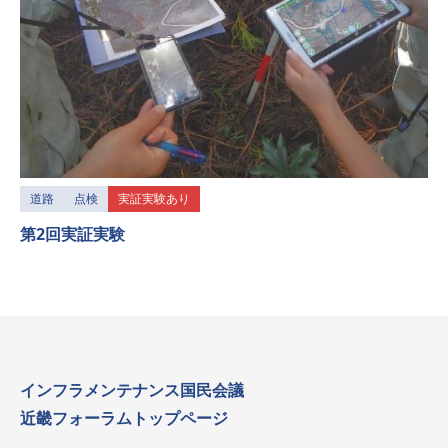
道路
点検
実証実験あり
第2回実証実験
インフラメンテナンス国民会議
近畿フォーラムトップページ