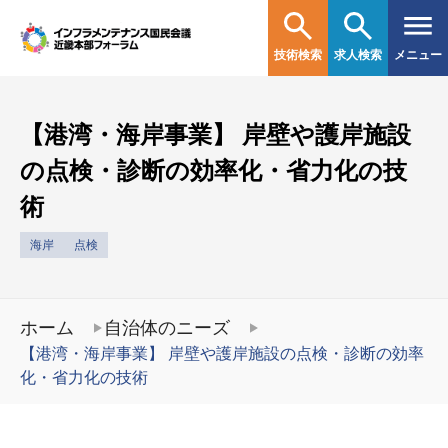
技術検索
求人検索
メニュー
【港湾・海岸事業】 岸壁や護岸施設
の点検・診断の効率化・省力化の技
術
海岸
点検
ホーム
自治体のニーズ
【港湾・海岸事業】 岸壁や護岸施設の点検・診断の効率
化・省力化の技術