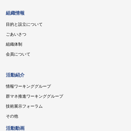
組織情報
目的と設立について
ごあいさつ
組織体制
会員について
活動紹介
情報ワーキンググループ
群マネ推進ワーキンググループ
技術展示フォーラム
その他
活動動画