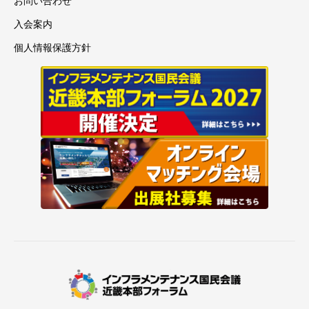
お問い合わせ
入会案内
個人情報保護方針