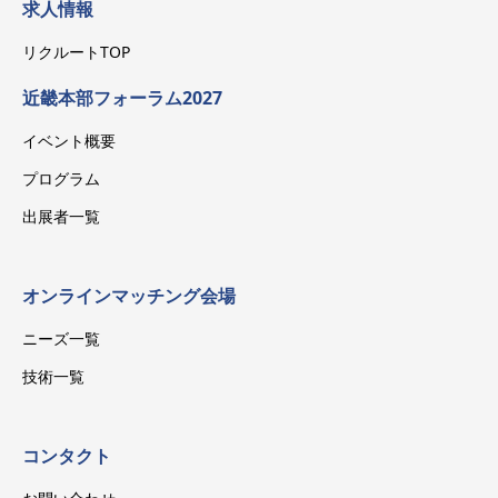
求人情報
リクルートTOP
近畿本部フォーラム2027
イベント概要
プログラム
出展者一覧
オンラインマッチング会場
ニーズ一覧
技術一覧
コンタクト