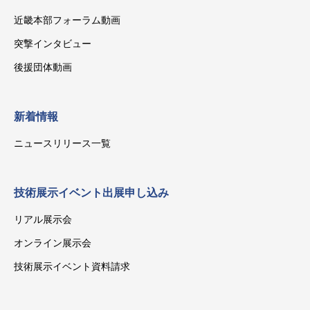
近畿本部フォーラム動画
突撃インタビュー
後援団体動画
新着情報
ニュースリリース一覧
技術展示イベント出展申し込み
リアル展示会
オンライン展示会
技術展示イベント資料請求