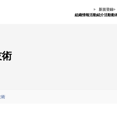
新規登録
組織情報
活動紹介
活動動
技術
技術