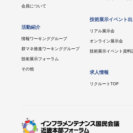
会員について
技術展示イベント出
活動紹介
リアル展示会
情報ワーキンググループ
オンライン展示会
群マネ推進ワーキンググループ
技術展示イベント資料
技術展示フォーラム
その他
求人情報
リクルートTOP