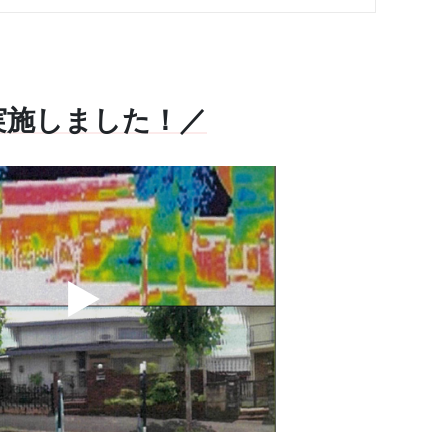
実施しました！／