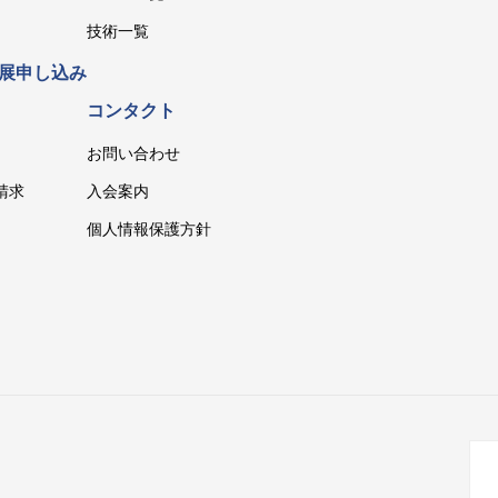
技術一覧
展申し込み
コンタクト
お問い合わせ
請求
入会案内
個人情報保護方針