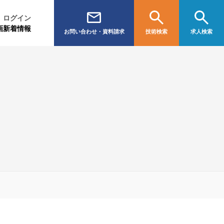
ログイン
画
新着情報
お問い合わせ・資料請求
技術検索
求人検索