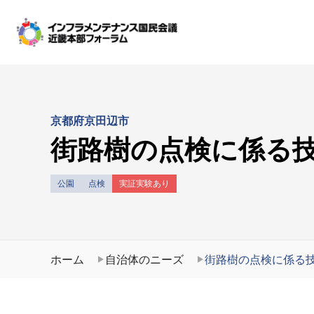
京都府京田辺市
街路樹の点検に係る
公園
点検
実証実験あり
ホーム
自治体のニーズ
街路樹の点検に係る