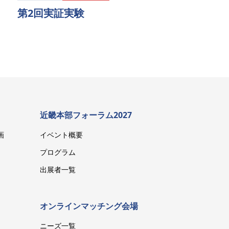
第2回実証実験
近畿本部フォーラム2027
画
イベント概要
プログラム
出展者一覧
オンラインマッチング会場
ニーズ一覧