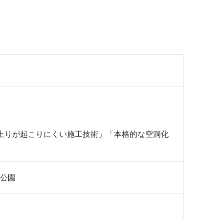
上りが起こりにくい施工技術」「本格的な空洞化
公園