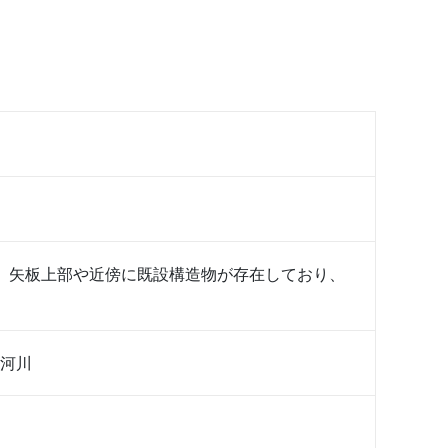
、矢板上部や近傍に既設構造物が存在しており、
河川