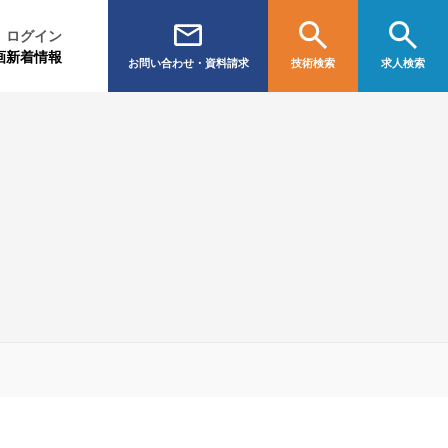
ログイン
画
新着情報
お問い合わせ・資料請求
技術検索
求人検索