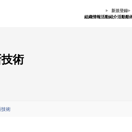
新規登録
組織情報
活動紹介
活動動
新技術
新技術