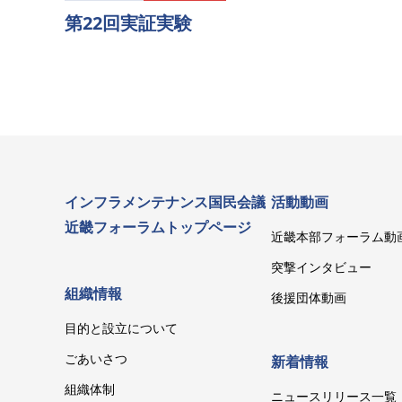
第22回実証実験
インフラメンテナンス国民会議
活動動画
近畿フォーラムトップページ
近畿本部フォーラム動
突撃インタビュー
組織情報
後援団体動画
目的と設立について
ごあいさつ
新着情報
組織体制
ニュースリリース一覧