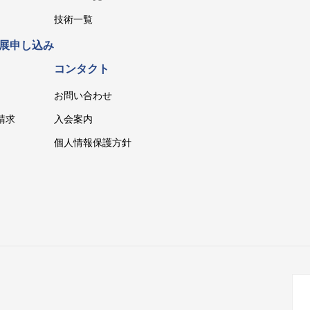
技術一覧
展申し込み
コンタクト
お問い合わせ
請求
入会案内
個人情報保護方針