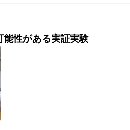
可能性がある実証実験