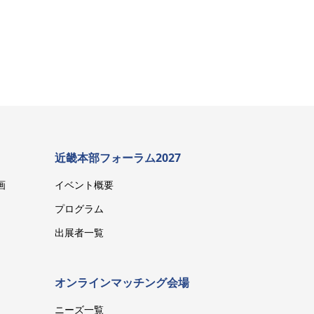
近畿本部フォーラム2027
画
イベント概要
プログラム
出展者一覧
オンラインマッチング会場
ニーズ一覧