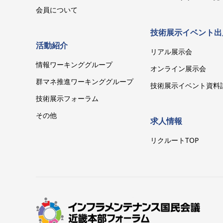
会員について
技術展示イベント出
活動紹介
リアル展示会
情報ワーキンググループ
オンライン展示会
群マネ推進ワーキンググループ
技術展示イベント資料
技術展示フォーラム
その他
求人情報
リクルートTOP