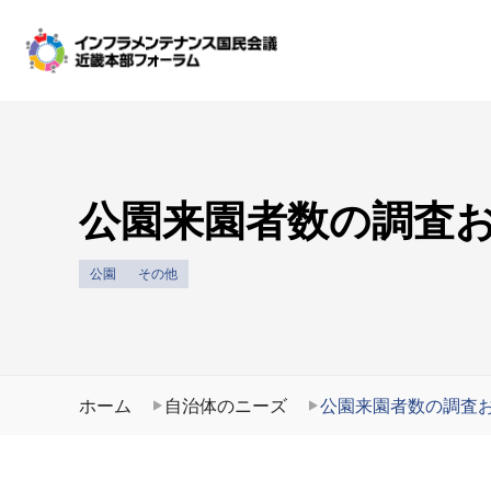
公園来園者数の調査
公園
その他
ホーム
自治体のニーズ
公園来園者数の調査