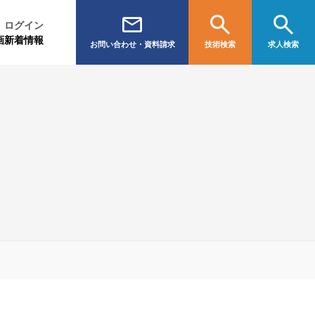
ログイン
画
新着情報
お問い合わせ・資料請求
技術検索
求人検索