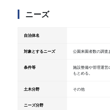
ニーズ
自治体名
対象とするニーズ
公園来園者数の調査
条件等
施設整備や管理運営
もとめる。
土木分野
その他
ニーズ分野