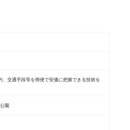
的、交通手段等を簡便で安価に把握できる技術を
公園