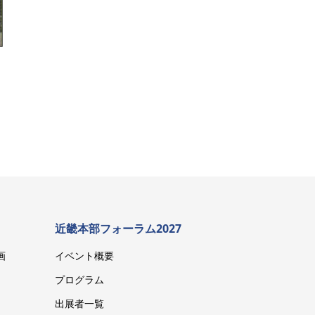
近畿本部フォーラム2027
画
イベント概要
プログラム
出展者一覧