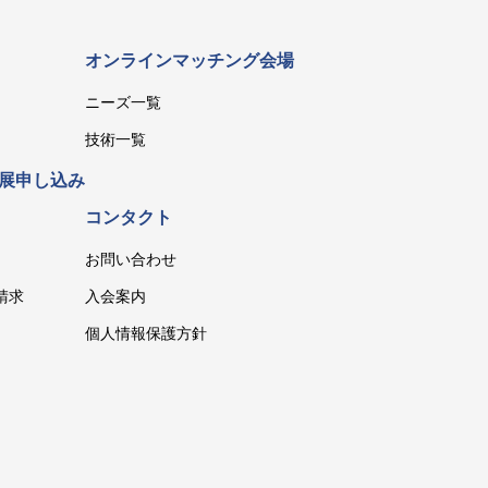
オンラインマッチング会場
ニーズ一覧
技術一覧
展申し込み
コンタクト
お問い合わせ
請求
入会案内
個人情報保護方針