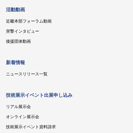
活動動画
近畿本部フォーラム動画
突撃インタビュー
後援団体動画
新着情報
ニュースリリース一覧
技術展示イベント出展申し込み
リアル展示会
オンライン展示会
技術展示イベント資料請求