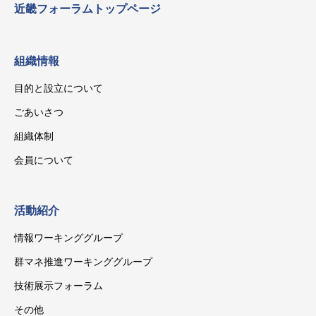
近畿フォーラムトップページ
組織情報
目的と設立について
ごあいさつ
組織体制
会員について
活動紹介
情報ワーキンググループ
群マネ推進ワーキンググループ
技術展示フォーラム
その他