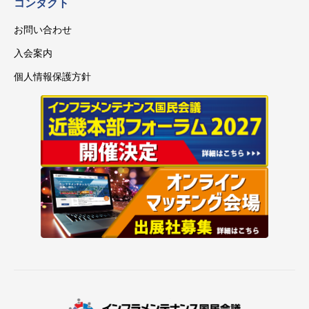
コンタクト
お問い合わせ
入会案内
個人情報保護方針