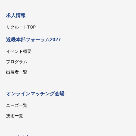
求人情報
リクルートTOP
近畿本部フォーラム2027
イベント概要
プログラム
出展者一覧
オンラインマッチング会場
ニーズ一覧
技術一覧