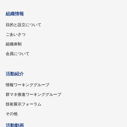
組織情報
目的と設立について
ごあいさつ
組織体制
会員について
活動紹介
情報ワーキンググループ
群マネ推進ワーキンググループ
技術展示フォーラム
その他
活動動画