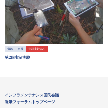
道路
点検
実証実験あり
第2回実証実験
インフラメンテナンス国民会議
近畿フォーラムトップページ