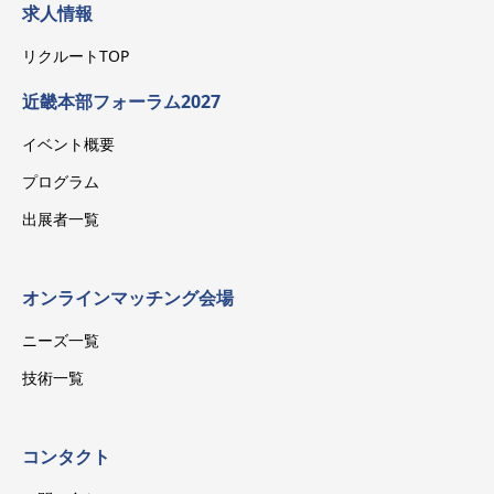
求人情報
リクルートTOP
近畿本部フォーラム2027
イベント概要
プログラム
出展者一覧
オンラインマッチング会場
ニーズ一覧
技術一覧
コンタクト