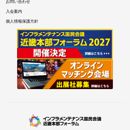
お問い合わせ
入会案内
個人情報保護方針