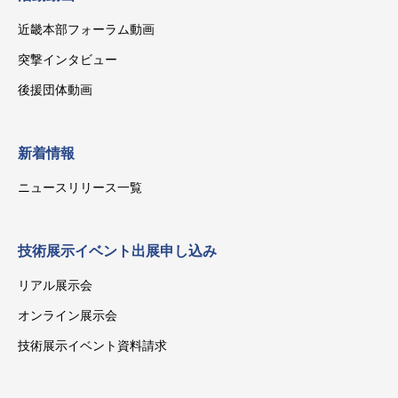
近畿本部フォーラム動画
突撃インタビュー
後援団体動画
新着情報
ニュースリリース一覧
技術展示イベント出展申し込み
リアル展示会
オンライン展示会
技術展示イベント資料請求