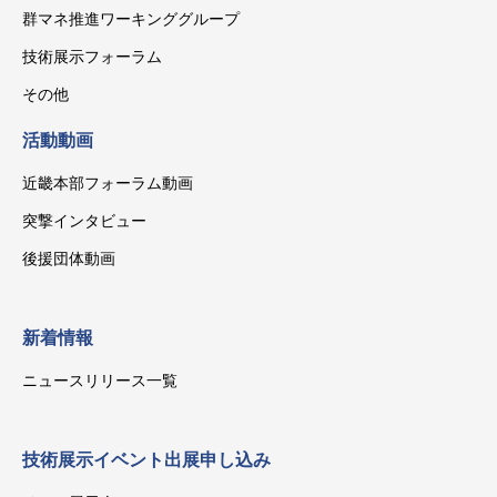
群マネ推進ワーキンググループ
技術展示フォーラム
その他
活動動画
近畿本部フォーラム動画
突撃インタビュー
後援団体動画
新着情報
ニュースリリース一覧
技術展示イベント出展申し込み