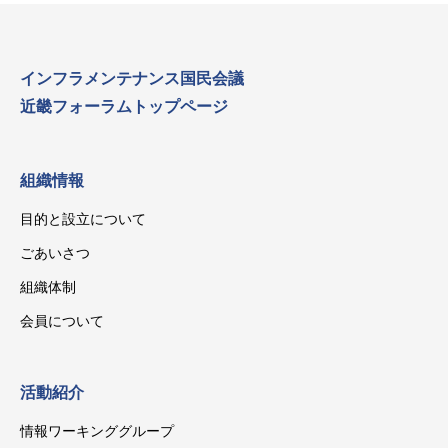
インフラメンテナンス国民会議
近畿フォーラムトップページ
組織情報
目的と設立について
ごあいさつ
組織体制
会員について
活動紹介
情報ワーキンググループ