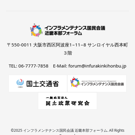
〒550-0011 大阪市西区阿波座1−11−8 サンロイヤル西本町
３階
TEL: 06-7777-7858 E-Mail: forum@infurakinkihonbu.jp
©2025 インフラメンテナンス国民会議 近畿本部フォーラム. All Rights