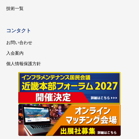
技術一覧
コンタクト
お問い合わせ
入会案内
個人情報保護方針