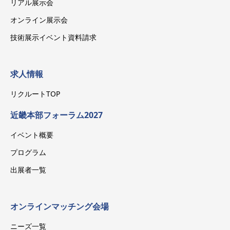
リアル展示会
オンライン展示会
技術展示イベント資料請求
求人情報
リクルートTOP
近畿本部フォーラム2027
イベント概要
プログラム
出展者一覧
オンラインマッチング会場
ニーズ一覧