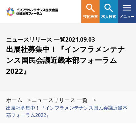
技術検索
求人検索
メニュー
ニュースリリース 一覧
2021.09.03
出展社募集中！『インフラメンテナ
ンス国民会議近畿本部フォーラム
2022』
ホーム
ニュースリリース 一覧
出展社募集中！『インフラメンテナンス国民会議近畿本
部フォーラム2022』