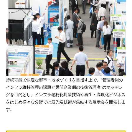
持続可能で快適な都市・地域づくりを目指す上で、“管理者側の
インフラ維持管理の課題と民間企業側の技術管理者”のマッチン
グを目的とし、インフラ老朽化対策技術や再生・高度化ビジネス
をはじめ様々な分野での最先端技術が集結する展示会を開催しま
す。