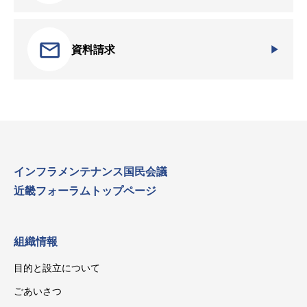
資料請求
インフラメンテナンス国民会議
近畿フォーラムトップページ
組織情報
目的と設立について
ごあいさつ