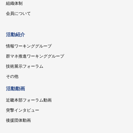
組織体制
会員について
活動紹介
情報ワーキンググループ
群マネ推進ワーキンググループ
技術展示フォーラム
その他
活動動画
近畿本部フォーラム動画
突撃インタビュー
後援団体動画