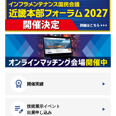
開催実績
技術展示イベント
出展申し込み