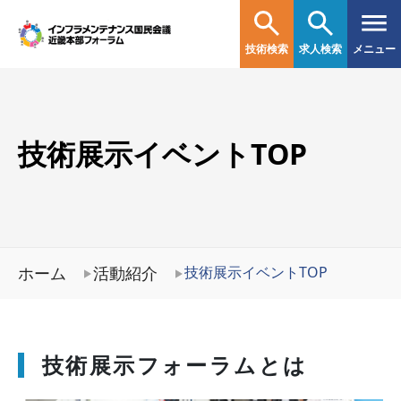
技術検索
求人検索
メニュー
技術展示イベントTOP
ホーム
活動紹介
技術展示イベントTOP
技術展示フォーラムとは