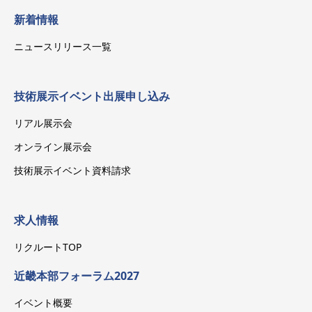
新着情報
ニュースリリース一覧
技術展示イベント出展申し込み
リアル展示会
オンライン展示会
技術展示イベント資料請求
求人情報
リクルートTOP
近畿本部フォーラム2027
イベント概要