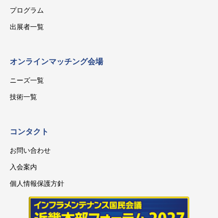
プログラム
出展者一覧
オンラインマッチング会場
ニーズ一覧
技術一覧
コンタクト
お問い合わせ
入会案内
個人情報保護方針