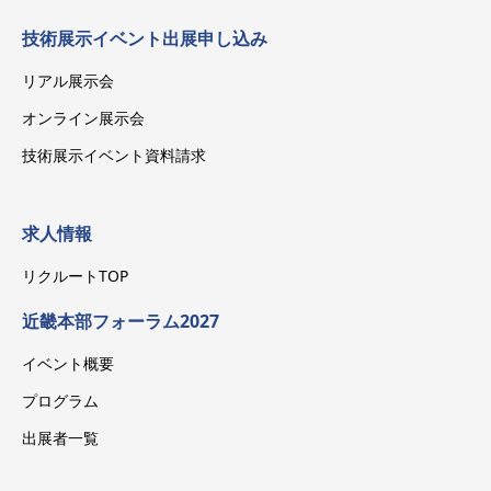
技術展示イベント出展申し込み
リアル展示会
オンライン展示会
技術展示イベント資料請求
求人情報
リクルートTOP
近畿本部フォーラム2027
イベント概要
プログラム
出展者一覧