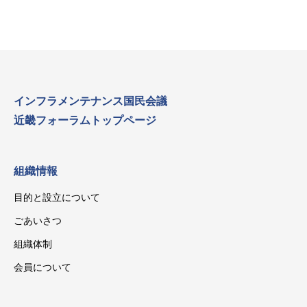
インフラメンテナンス国民会議
近畿フォーラムトップページ
組織情報
目的と設立について
ごあいさつ
組織体制
会員について