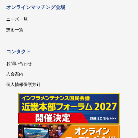
オンラインマッチング会場
ニーズ一覧
技術一覧
コンタクト
お問い合わせ
入会案内
個人情報保護方針