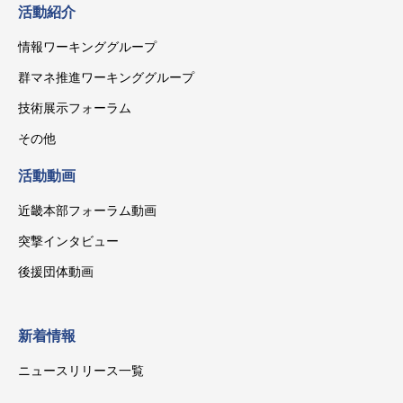
活動紹介
情報ワーキンググループ
群マネ推進ワーキンググループ
技術展示フォーラム
その他
活動動画
近畿本部フォーラム動画
突撃インタビュー
後援団体動画
新着情報
ニュースリリース一覧