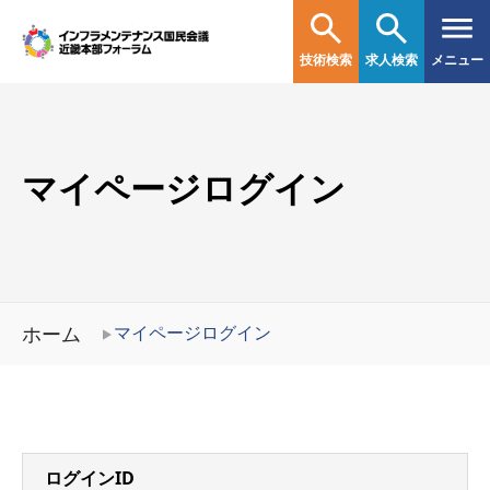
技術検索
求人検索
メニュー
マイページログイン
ホーム
マイページログイン
ログインID