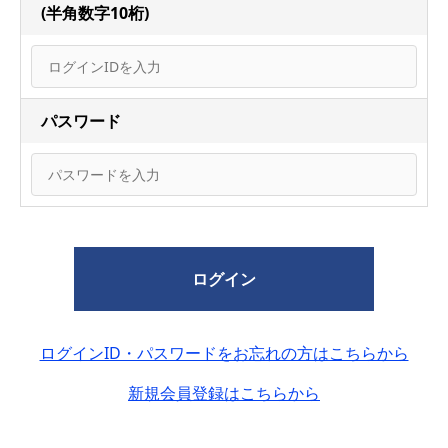
(半角数字10桁)
パスワード
ログイン
ログインID・パスワードをお忘れの方はこちらから
新規会員登録はこちらから