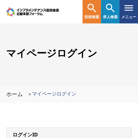
技術検索
求人検索
メニュー
マイページログイン
ホーム
マイページログイン
ログインID