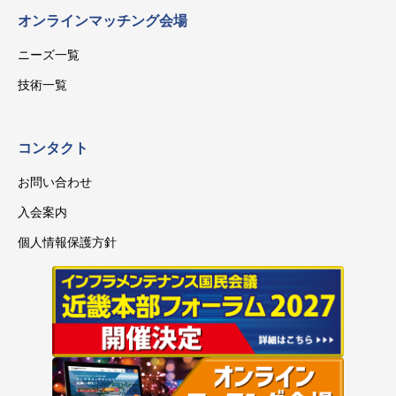
オンラインマッチング会場
ニーズ一覧
技術一覧
コンタクト
お問い合わせ
入会案内
個人情報保護方針