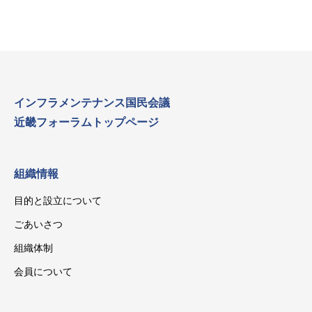
インフラメンテナンス国民会議
近畿フォーラムトップページ
組織情報
目的と設立について
ごあいさつ
組織体制
会員について