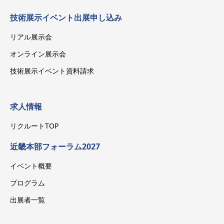
技術展示イベント出展申し込み
リアル展示会
オンライン展示会
技術展示イベント資料請求
求人情報
リクルートTOP
近畿本部フォーラム2027
イベント概要
プログラム
出展者一覧