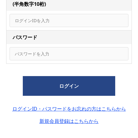
(半角数字10桁)
パスワード
ログイン
ログインID・パスワードをお忘れの方はこちらから
新規会員登録はこちらから