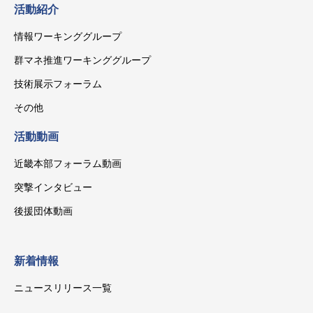
活動紹介
情報ワーキンググループ
群マネ推進ワーキンググループ
技術展示フォーラム
その他
活動動画
近畿本部フォーラム動画
突撃インタビュー
後援団体動画
新着情報
ニュースリリース一覧