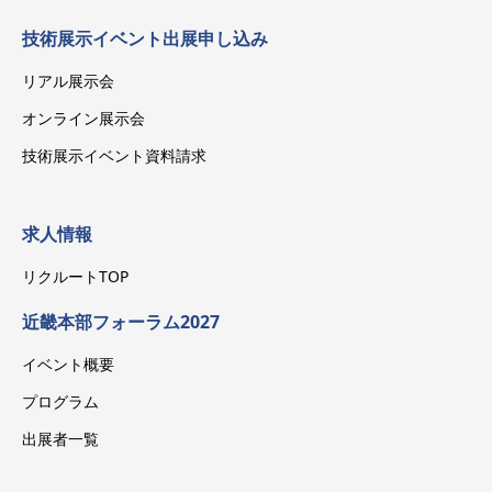
技術展示イベント出展申し込み
リアル展示会
オンライン展示会
技術展示イベント資料請求
求人情報
リクルートTOP
近畿本部フォーラム2027
イベント概要
プログラム
出展者一覧