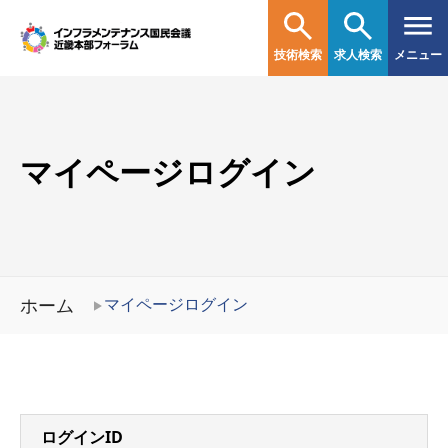
技術検索
求人検索
メニュー
マイページログイン
ホーム
マイページログイン
ログインID