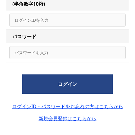
(半角数字10桁)
パスワード
ログイン
ログインID・パスワードをお忘れの方はこちらから
新規会員登録はこちらから