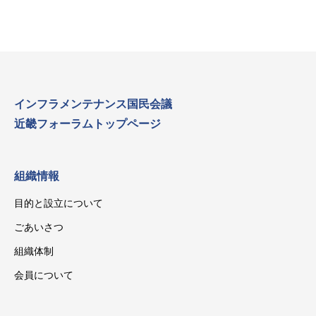
インフラメンテナンス国民会議
近畿フォーラムトップページ
組織情報
目的と設立について
ごあいさつ
組織体制
会員について