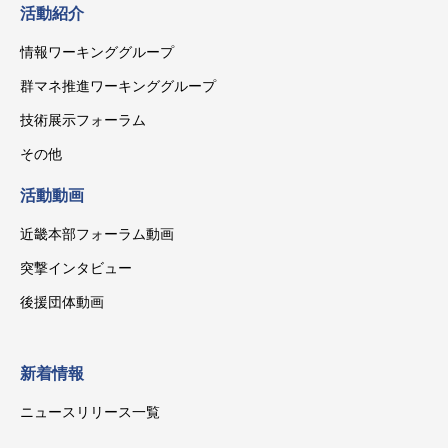
活動紹介
情報ワーキンググループ
群マネ推進ワーキンググループ
技術展示フォーラム
その他
活動動画
近畿本部フォーラム動画
突撃インタビュー
後援団体動画
新着情報
ニュースリリース一覧