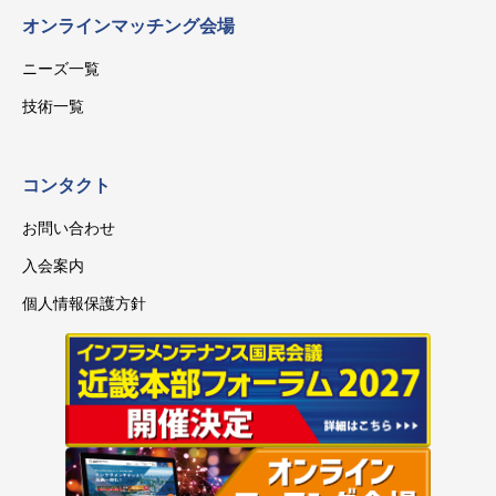
オンラインマッチング会場
ニーズ一覧
技術一覧
コンタクト
お問い合わせ
入会案内
個人情報保護方針